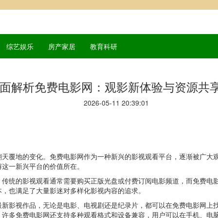
综艺娱乐
房产家居
教育科研
面解析免费电影网：观影新体验与资源共
2026-05-11 20:39:01
翻天覆地的变化。免费电影网作为一种新兴的影视观看平台，逐渐被广大
解这一新兴平台的价值所在。
。传统的影视观看通常需要购买正版光盘或付费订阅电影频道，而免费电
本，也满足了大量影迷对多样化影视内容的追求。
最新影视作品，无论是电影、电视剧还是纪录片，都可以在免费电影网上
，许多免费电影网还支持多种观看格式和设备兼容，用户可以在手机、电