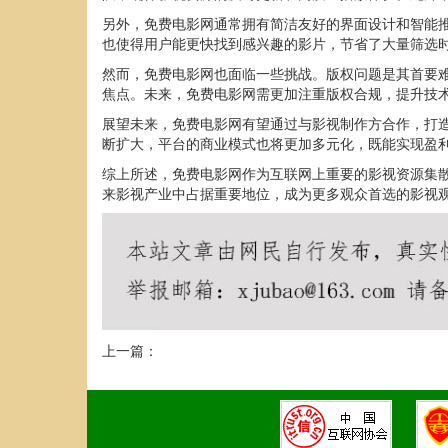
另外，免费电影网通常拥有简洁友好的界面设计和智能
也使得用户能更快找到感兴趣的影片，节省了大量筛选
然而，免费电影网也面临一些挑战。版权问题是其首要
焦点。未来，免费电影网需更加注重版权合规，提升技
展望未来，免费电影网有望通过与影视制作方合作，打
断扩大，平台的商业模式也将更加多元化，既能实现盈
综上所述，免费电影网作为互联网上重要的影视资源集
来影视产业中占据重要地位，成为更多观众首选的影视
上一篇：