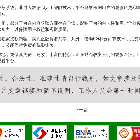
推荐系统。通过大数据和人工智能技术，平台能够根据用户的观影历史和
时间。
难题，部分平台在内容获取方面存在争议，影响平台的合法性和用户信任
术实力，以保障用户权益和观影质量。
造独家授权内容，实现正版资源共享。此外，借助5G和云计算技术，免费
利，又能保持免费的观影体验。
散地，凭借其免费、高效、丰富的特点，正在逐渐改变人们的观影习惯。
观看平台。
下一篇：