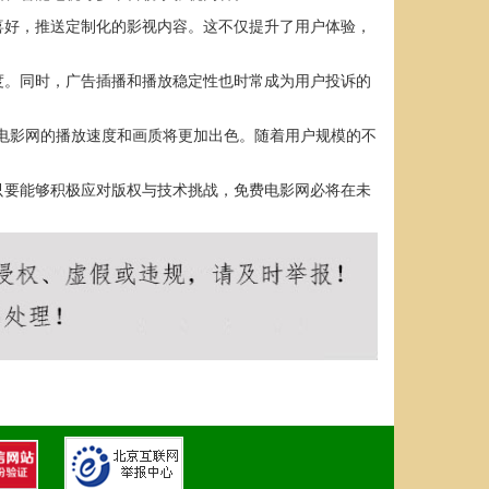
喜好，推送定制化的影视内容。这不仅提升了用户体验，
度。同时，广告插播和播放稳定性也时常成为用户投诉的
电影网的播放速度和画质将更加出色。随着用户规模的不
只要能够积极应对版权与技术挑战，免费电影网必将在未