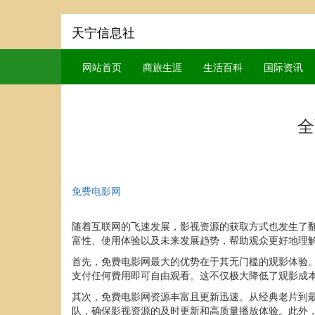
天宁信息社
网站首页
商旅生涯
生活百科
国际资讯
全
免费电影网
随着互联网的飞速发展，影视资源的获取方式也发生了
富性、使用体验以及未来发展趋势，帮助观众更好地理
首先，免费电影网最大的优势在于其无门槛的观影体验
支付任何费用即可自由观看。这不仅极大降低了观影成
其次，免费电影网资源丰富且更新迅速。从经典老片到
队，确保影视资源的及时更新和高质量播放体验。此外