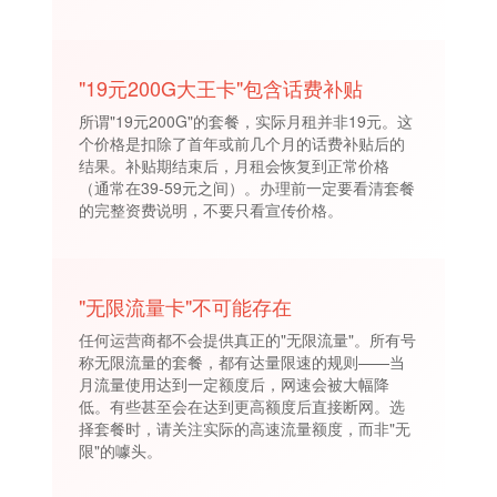
"19元200G大王卡"包含话费补贴
所谓"19元200G"的套餐，实际月租并非19元。这
个价格是扣除了首年或前几个月的话费补贴后的
结果。补贴期结束后，月租会恢复到正常价格
（通常在39-59元之间）。办理前一定要看清套餐
的完整资费说明，不要只看宣传价格。
"无限流量卡"不可能存在
任何运营商都不会提供真正的"无限流量"。所有号
称无限流量的套餐，都有达量限速的规则——当
月流量使用达到一定额度后，网速会被大幅降
低。有些甚至会在达到更高额度后直接断网。选
择套餐时，请关注实际的高速流量额度，而非"无
限"的噱头。