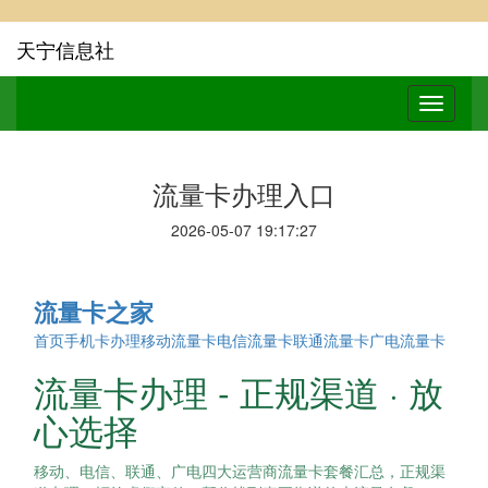
天宁信息社
流量卡办理入口
2026-05-07 19:17:27
流量卡之家
首页
手机卡办理
移动流量卡
电信流量卡
联通流量卡
广电流量卡
流量卡办理 - 正规渠道 · 放
心选择
移动、电信、联通、广电四大运营商流量卡套餐汇总，正规渠