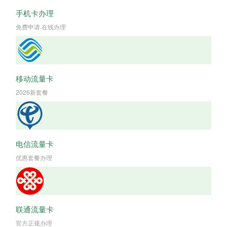
手机卡办理
免费申请·在线办理
移动流量卡
2026新套餐
电信流量卡
优惠套餐办理
联通流量卡
官方正规办理