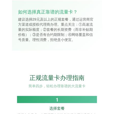
如何选择真正靠谱的流量卡？
建议选择29元及以上的正规套餐，通过运营商官
方渠道或授权代理商办理。重点关注：①高速流
量的实际额度；②套餐的长期资费（而非补贴期
价格）；③是否有合约期限制；④网络覆盖和信
号质量。理性消费，拒绝贪小便宜。
正规流量卡办理指南
简单四步，轻松办理靠谱的大流量卡
1
选择套餐