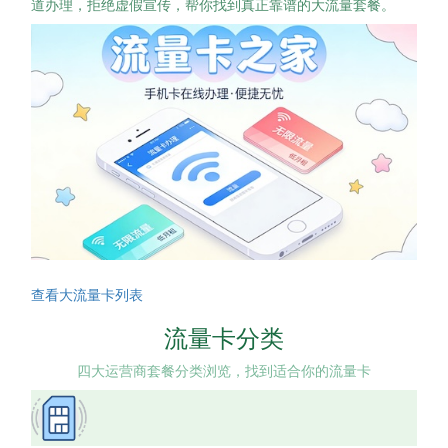
道办理，拒绝虚假宣传，帮你找到真正靠谱的大流量套餐。
查看大流量卡列表
流量卡分类
四大运营商套餐分类浏览，找到适合你的流量卡