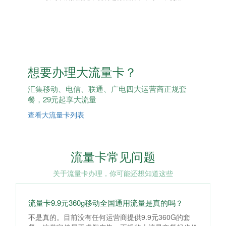
想要办理大流量卡？
汇集移动、电信、联通、广电四大运营商正规套
餐，29元起享大流量
查看大流量卡列表
流量卡常见问题
关于流量卡办理，你可能还想知道这些
流量卡9.9元360g移动全国通用流量是真的吗？
不是真的。目前没有任何运营商提供9.9元360G的套