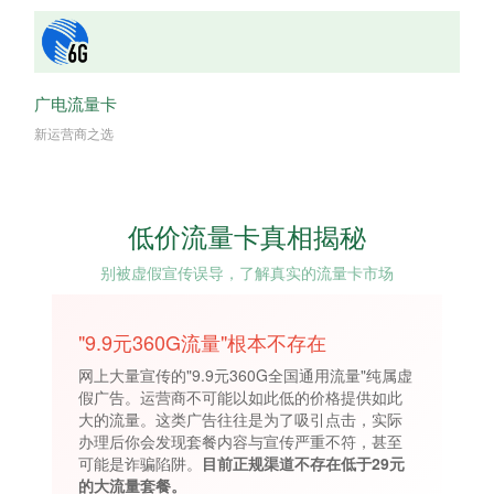
广电流量卡
新运营商之选
低价流量卡真相揭秘
别被虚假宣传误导，了解真实的流量卡市场
"9.9元360G流量"根本不存在
网上大量宣传的"9.9元360G全国通用流量"纯属虚
假广告。运营商不可能以如此低的价格提供如此
大的流量。这类广告往往是为了吸引点击，实际
办理后你会发现套餐内容与宣传严重不符，甚至
可能是诈骗陷阱。
目前正规渠道不存在低于29元
的大流量套餐。