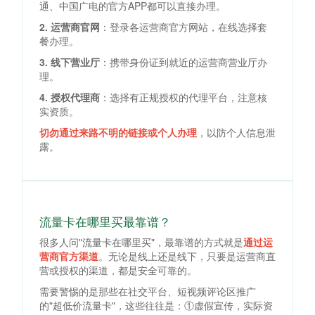
通、中国广电的官方APP都可以直接办理。
2. 运营商官网
：登录各运营商官方网站，在线选择套
餐办理。
3. 线下营业厅
：携带身份证到就近的运营商营业厅办
理。
4. 授权代理商
：选择有正规授权的代理平台，注意核
实资质。
切勿通过来路不明的链接或个人办理
，以防个人信息泄
露。
流量卡在哪里买最靠谱？
很多人问"流量卡在哪里买"，最靠谱的方式就是
通过运
营商官方渠道
。无论是线上还是线下，只要是运营商直
营或授权的渠道，都是安全可靠的。
需要警惕的是那些在社交平台、短视频评论区推广
的"超低价流量卡"，这些往往是：①虚假宣传，实际资