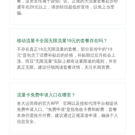
餐，这类宣传属于虚假广告。正规的大流量套餐起步价
通常在29元以上，请勿轻信超低价宣传，以免上当受
骗。
移动流量卡全国无限流量19元的套餐存在吗？
不存在真正19元无限流量的套餐。部分宣传中的"19
元"是包含了话费补贴后的价格，补贴期过后月租会上
涨。而且"无限流量"实际上都有达量限速的规则，并非
真正无限。建议仔细阅读套餐详情，关注长期资费。
流量卡免费申请入口在哪里？
各大运营商的官方APP、官网以及授权代理平台都提供
免费申请入口。"免费申请"是指免收卡费和邮费，套餐
本身仍需按月付费。建议通过正规渠道申请，确保个人
信息安全。