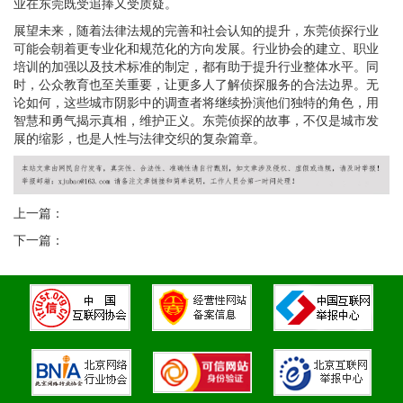
业在东莞既受追捧又受质疑。
展望未来，随着法律法规的完善和社会认知的提升，东莞侦探行业
可能会朝着更专业化和规范化的方向发展。行业协会的建立、职业
培训的加强以及技术标准的制定，都有助于提升行业整体水平。同
时，公众教育也至关重要，让更多人了解侦探服务的合法边界。无
论如何，这些城市阴影中的调查者将继续扮演他们独特的角色，用
智慧和勇气揭示真相，维护正义。东莞侦探的故事，不仅是城市发
展的缩影，也是人性与法律交织的复杂篇章。
上一篇：
下一篇：