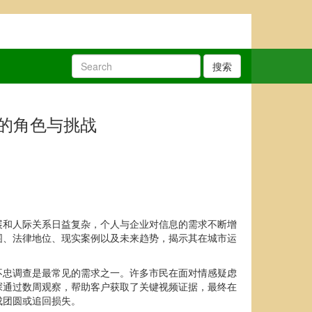
搜索
的角色与挑战
展和人际关系日益复杂，个人与企业对信息的需求不断增
围、法律地位、现实案例以及未来趋势，揭示其在城市运
不忠调查是最常见的需求之一。许多市民在面对情感疑虑
探通过数周观察，帮助客户获取了关键视频证据，最终在
成团圆或追回损失。