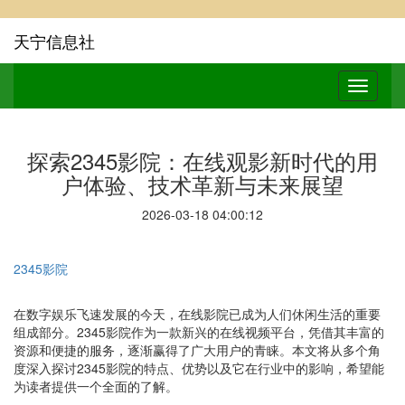
天宁信息社
探索2345影院：在线观影新时代的用
户体验、技术革新与未来展望
2026-03-18 04:00:12
2345影院
在数字娱乐飞速发展的今天，在线影院已成为人们休闲生活的重要
组成部分。2345影院作为一款新兴的在线视频平台，凭借其丰富的
资源和便捷的服务，逐渐赢得了广大用户的青睐。本文将从多个角
度深入探讨2345影院的特点、优势以及它在行业中的影响，希望能
为读者提供一个全面的了解。