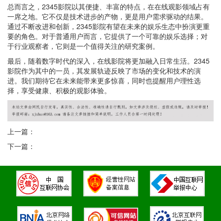
总而言之，2345影院以其便捷、丰富的特点，在在线观影领域占有
一席之地。它不仅是技术进步的产物，更是用户需求驱动的结果。
通过不断改进和创新，2345影院有望在未来的娱乐生态中扮演更重
要的角色。对于普通用户而言，它提供了一个可靠的娱乐选择；对
于行业观察者，它则是一个值得关注的研究案例。
最后，随着数字时代的深入，在线影院将更加融入日常生活。2345
影院作为其中的一员，其发展轨迹反映了市场的变化和技术的演
进。我们期待它在未来能带来更多惊喜，同时也提醒用户理性选
择，享受健康、积极的观影体验。
上一篇：
下一篇：