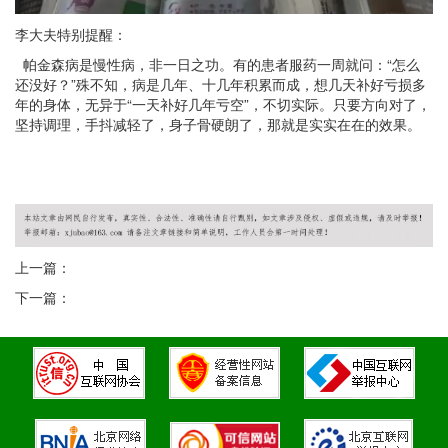
李大夫特别提醒：
帕金森病是慢性病，非一日之功。有的患者服药一周就问：“怎么
还没好？”殊不知，病是几年、十几年积累而成，想几天补好亏损多
年的身体，无异于“一天补好几年亏空”，不切实际。只要方向对了，
坚持调理，手抖减轻了，身子骨硬朗了，那就是实实在在的效果。
上一篇：
下一篇：