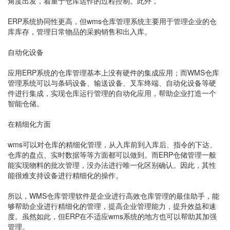
角度出发，着重于仓库运作的过程控制。此外，
ERP系统协同性更高，但wms仓库管理系统主要用于管理企业的仓
库库存，管理日常物品的采购销售和出入库。
自动化设备
应用ERP系统的仓库管理基本上没有硬件的集成应用；而WMS仓库
管理系统可以与条码设备、输送设备、叉车终端、自动化设备等硬
件进行集成，实现仓库运行管理的自动化应用，帮助企业打造一个
智能仓储。
在精细化方面
wms可以对仓库的精细化管理，从入库前到入库后、指令的下达、
仓库的盘点、实时数据等等方面都可以做到。而ERP仓储管理一般
能实现物料的批次管理，没办法进行唯一化区别确认。因此，其性
能很难支持设备进行精细化的操作。
所以，WMS仓库管理软件是企业进行高效仓库管理的最佳助手，能
够帮助企业进行精细化的管理，提高企业管理能力，提升效益和速
度。虽然如此，但ERP在不适应wms系统的地方也可以帮助其加强
管理。