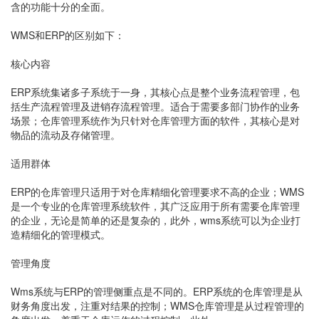
含的功能十分的全面。
WMS和ERP的区别如下：
核心内容
ERP系统集诸多子系统于一身，其核心点是整个业务流程管理，包
括生产流程管理及进销存流程管理。适合于需要多部门协作的业务
场景；仓库管理系统作为只针对仓库管理方面的软件，其核心是对
物品的流动及存储管理。
适用群体
ERP的仓库管理只适用于对仓库精细化管理要求不高的企业；WMS
是一个专业的仓库管理系统软件，其广泛应用于所有需要仓库管理
的企业，无论是简单的还是复杂的，此外，wms系统可以为企业打
造精细化的管理模式。
管理角度
Wms系统与ERP的管理侧重点是不同的。ERP系统的仓库管理是从
财务角度出发，注重对结果的控制；WMS仓库管理是从过程管理的