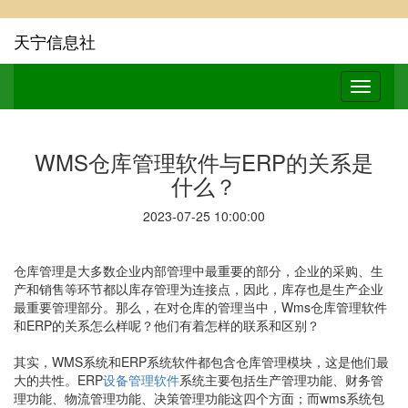
天宁信息社
WMS仓库管理软件与ERP的关系是
什么？
2023-07-25 10:00:00
仓库管理是大多数企业内部管理中最重要的部分，企业的采购、生
产和销售等环节都以库存管理为连接点，因此，库存也是生产企业
最重要管理部分。那么，在对仓库的管理当中，Wms仓库管理软件
和ERP的关系怎么样呢？他们有着怎样的联系和区别？
其实，WMS系统和ERP系统软件都包含仓库管理模块，这是他们最
大的共性。ERP
设备管理软件
系统主要包括生产管理功能、财务管
理功能、物流管理功能、决策管理功能这四个方面；而wms系统包